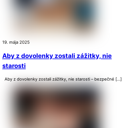
19. mája 2025
Aby z dovolenky zostali zážitky, nie
starosti
Aby z dovolenky zostali zážitky, nie starosti – bezpečné […]