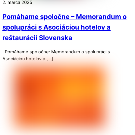
2. marca 2025
Pomáhame spoločne – Memorandum o
spolupráci s Asociáciou hotelov a
reštaurácií Slovenska
Pomáhame spoločne: Memorandum o spolupráci s
Asociáciou hotelov a […]