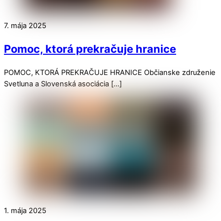
7. mája 2025
Pomoc, ktorá prekračuje hranice
POMOC, KTORÁ PREKRAČUJE HRANICE Občianske združenie
Svetluna a Slovenská asociácia […]
1. mája 2025