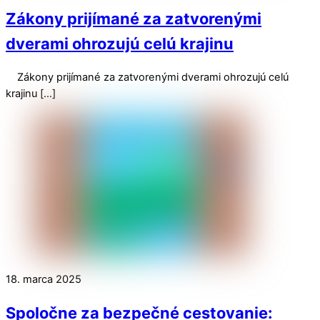
Zákony prijímané za zatvorenými
dverami ohrozujú celú krajinu
Zákony prijímané za zatvorenými dverami ohrozujú celú
krajinu […]
18. marca 2025
Spoločne za bezpečné cestovanie: