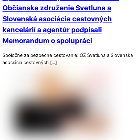
Občianske združenie Svetluna a
Slovenská asociácia cestovných
kancelárií a agentúr podpísali
Memorandum o spolupráci
Spoločne za bezpečné cestovanie: OZ Svetluna a Slovenská
asociácia cestovných […]