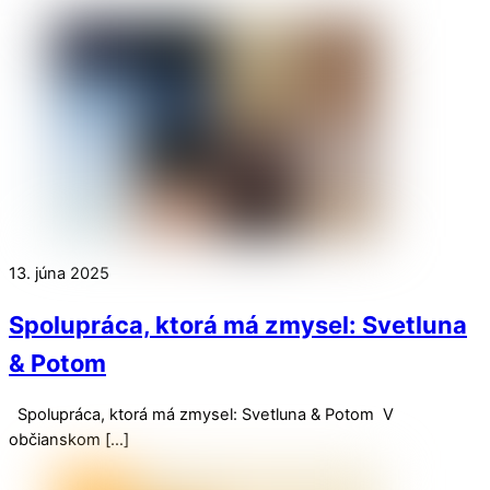
13. júna 2025
Spolupráca, ktorá má zmysel: Svetluna
& Potom
Spolupráca, ktorá má zmysel: Svetluna & Potom V
občianskom […]