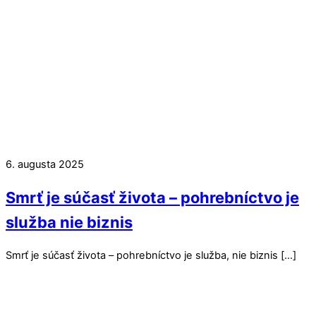
6. augusta 2025
Smrť je súčasť života – pohrebníctvo je
služba nie biznis
Smrť je súčasť života – pohrebníctvo je služba, nie biznis […]