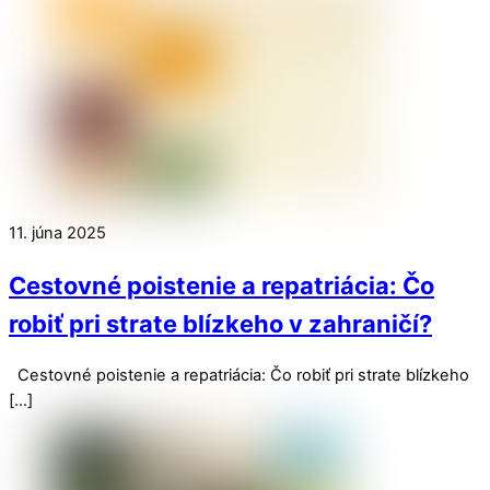
11. júna 2025
Cestovné poistenie a repatriácia: Čo
robiť pri strate blízkeho v zahraničí?
Cestovné poistenie a repatriácia: Čo robiť pri strate blízkeho
[…]