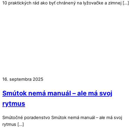
10 praktických rád ako byť chránený na lyžovačke a zimnej […]
16. septembra 2025
Smútok nemá manuál – ale má svoj
rytmus
Smútočné poradenstvo Smútok nemá manuál – ale má svoj
rytmus […]