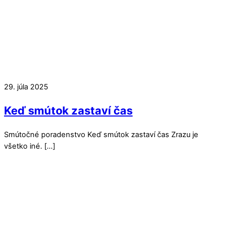
29. júla 2025
Keď smútok zastaví čas
Smútočné poradenstvo Keď smútok zastaví čas Zrazu je
všetko iné. […]