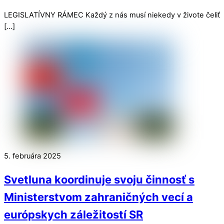
LEGISLATÍVNY RÁMEC Každý z nás musí niekedy v živote čeliť
[…]
5. februára 2025
Svetluna koordinuje svoju činnosť s
Ministerstvom zahraničných vecí a
európskych záležitostí SR